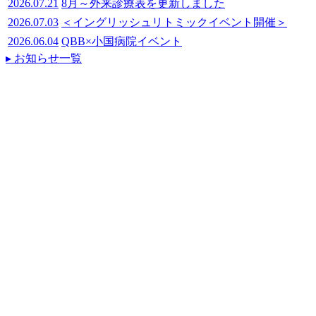
2026.07.21
8月～外来診療表を更新しました
2026.07.03
＜イングリッシュリトミックイベント開催＞
2026.06.04
QBB×小国病院イベント
▸ お知らせ一覧