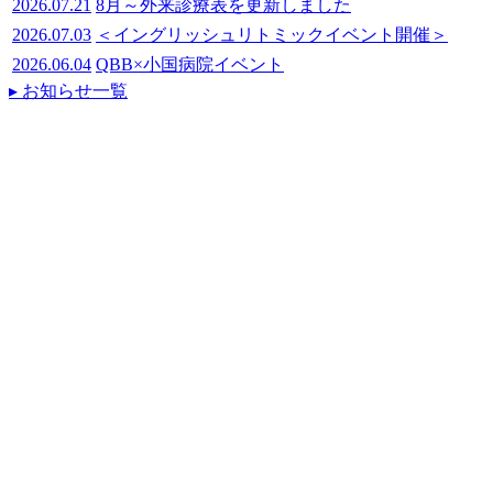
2026.07.21
8月～外来診療表を更新しました
2026.07.03
＜イングリッシュリトミックイベント開催＞
2026.06.04
QBB×小国病院イベント
▸ お知らせ一覧