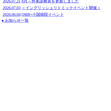
2026.07.21
8月～外来診療表を更新しました
2026.07.03
＜イングリッシュリトミックイベント開催＞
2026.06.04
QBB×小国病院イベント
▸ お知らせ一覧