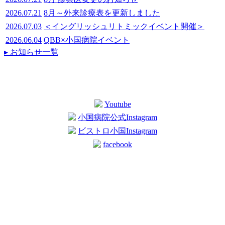
2026.07.21
8月～外来診療表を更新しました
2026.07.03
＜イングリッシュリトミックイベント開催＞
2026.06.04
QBB×小国病院イベント
▸ お知らせ一覧
Youtube
小国病院公式Instagram
ビストロ小国Instagram
facebook